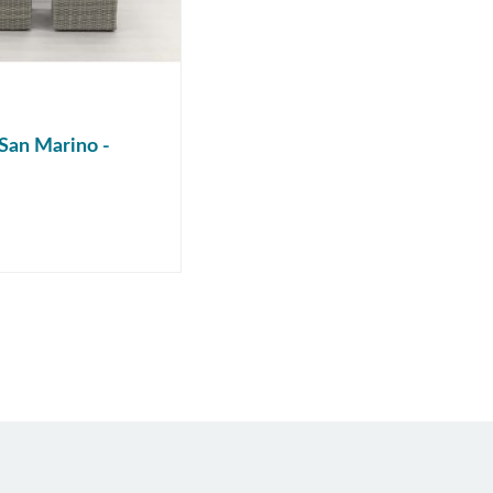
San Marino -