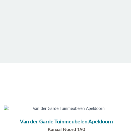
Van der Garde Tuinmeubelen Apeldoorn
Kanaal Noord 190