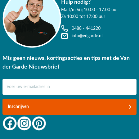
Hulp nodig?
Ma t/m Vrij 10:00 - 17:00 uur
Za 10:00 tot 17:00 uur
0488 - 441220
info@vdgarde.nl
Mis geen nieuws, kortingsacties en tips met de Van
der Garde Nieuwsbrief
E-mail adres
Inschrijven