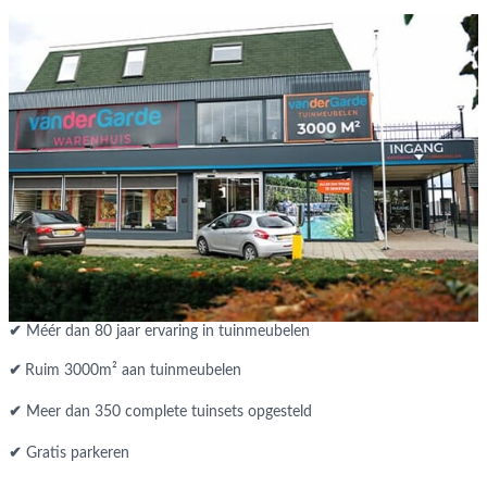
✔
Méér dan 80 jaar ervaring in tuinmeubelen
✔
Ruim 3000m² aan tuinmeubelen
✔
Meer dan 350 complete tuinsets opgesteld
✔
Gratis parkeren