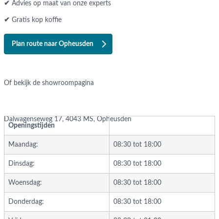
✔
Advies op maat van onze experts
✔
Gratis kop koffie
Plan route naar Opheusden
Of bekijk de showroompagina
Dalwagenseweg 17, 4043 MS, Opheusden
Openingstijden
Maandag:
08:30 tot 18:00
Dinsdag:
08:30 tot 18:00
Woensdag:
08:30 tot 18:00
Donderdag:
08:30 tot 18:00