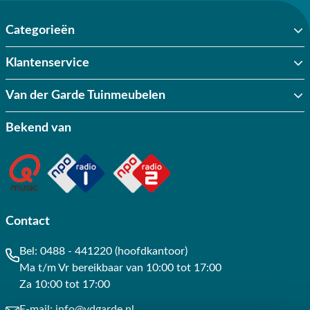
Categorieën
Klantenservice
Van der Garde Tuinmeubelen
Bekend van
Contact
Bel:
0488 - 441220 (hoofdkantoor)
Ma t/m Vr bereikbaar van 10:00 tot 17:00
Za 10:00 tot 17:00
E-mail:
info@vdgarde.nl