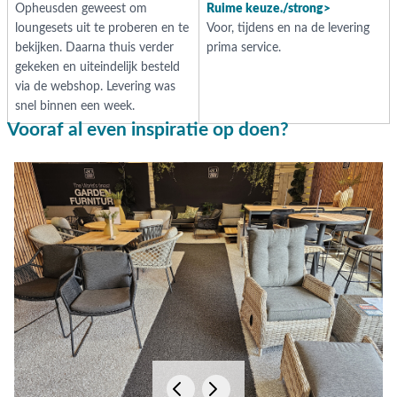
Opheusden geweest om
Ruime keuze./strong>
loungesets uit te proberen en te
Voor, tijdens en na de levering
bekijken. Daarna thuis verder
prima service.
gekeken en uiteindelijk besteld
via de webshop. Levering was
snel binnen een week.
Vooraf al even inspiratie op doen?