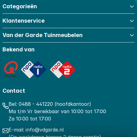
Categorieën
Klantenservice
Van der Garde Tuinmeubelen
Bekend van
Contact
Bel:
0488 - 441220 (hoofdkantoor)
Ma t/m Vr bereikbaar van 10:00 tot 17:00
Za 10:00 tot 17:00
E-mail:
info@vdgarde.nl