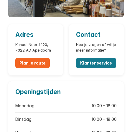
Adres
Contact
Kanaal Noord 190,
Heb je vragen of wil je
7322 AD Apeldoorn
meer informatie?
Plan je route
Klantenservice
Openingstijden
Maandag
10:00 – 18:00
Dinsdag
10:00 – 18:00