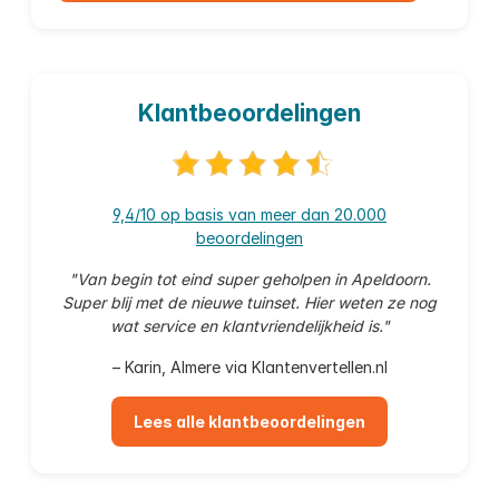
Klantbeoordelingen
9,4/10 op basis van meer dan 20.000
beoordelingen
"Van begin tot eind super geholpen in Apeldoorn.
Super blij met de nieuwe tuinset. Hier weten ze nog
wat service en klantvriendelijkheid is."
– Karin, Almere via Klantenvertellen.nl
Lees alle klantbeoordelingen