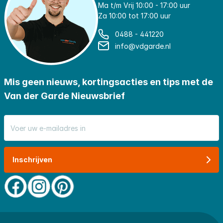
Ma t/m Vrij 10:00 - 17:00 uur
Za 10:00 tot 17:00 uur
0488 - 441220
info@vdgarde.nl
Mis geen nieuws, kortingsacties en tips met de
Van der Garde Nieuwsbrief
E-mail adres
Inschrijven