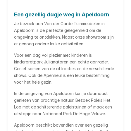
Een gezellig dagje weg in Apeldoorn
Je bezoek aan Van der Garde Tuinmeubelen in
Apeldoorn is de perfecte gelegenheid om de
omgeving te ontdekken. Naast onze showroom zijn
er genoeg andere leuke activiteiten.
Voor een dag vol plezier met kinderen is
kinderpretpark Julianatoren een echte aanrader.
Geniet samen van de attracties en de verschillende
shows. Ook de Apenheul is een leuke bestemming
voor het hele gezin.
In de omgeving van Apeldoorn kun je daarnaast
genieten van prachtige natuur. Bezoek Paleis Het
Loo met de schitterende paleistuinen of maak een
uitstapje naar Nationaal Park De Hoge Veluwe.
Apeldoorn beschikt bovendien over een gezellig