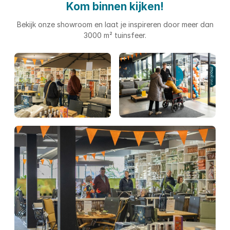
Kom binnen kijken!
Bekijk onze showroom en laat je inspireren door meer dan
3000 m² tuinsfeer.