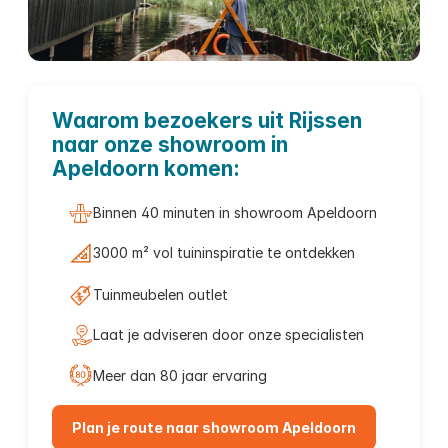
Tuinmeubelen
Waarom bezoekers uit Rijssen
naar onze showroom in
Rijssen
Apeldoorn komen:
Binnen 40 minuten in showroom Apeldoorn
3000 m² vol tuininspiratie te ontdekken
Tuinmeubelen outlet
Laat je adviseren door onze specialisten
Meer dan 80 jaar ervaring
Plan je route naar showroom Apeldoorn