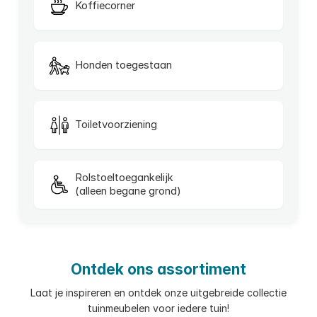
Koffiecorner
Honden toegestaan
Toiletvoorziening
Rolstoeltoegankelijk
(alleen begane grond)
Ontdek ons assortiment
Laat je inspireren en ontdek onze uitgebreide collectie
tuinmeubelen voor iedere tuin!