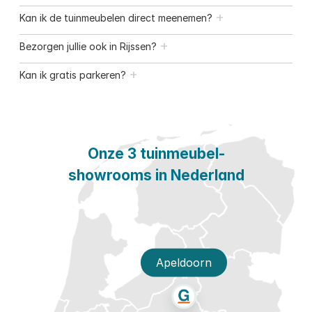
+
Kan ik de tuinmeubelen direct meenemen?
+
Bezorgen jullie ook in Rijssen?
+
Kan ik gratis parkeren?
Onze 3 tuinmeubel-
showrooms in Nederland
Apeldoorn