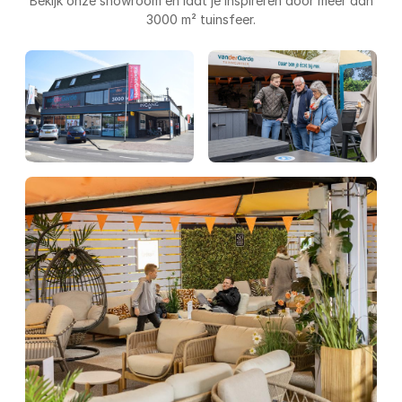
Bekijk onze showroom en laat je inspireren door meer dan
3000 m² tuinsfeer.