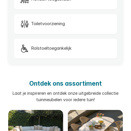
Toiletvoorziening
Rolstoeltoegankelijk
Ontdek ons assortiment
Laat je inspireren en ontdek onze uitgebreide collectie
tuinmeubelen voor iedere tuin!