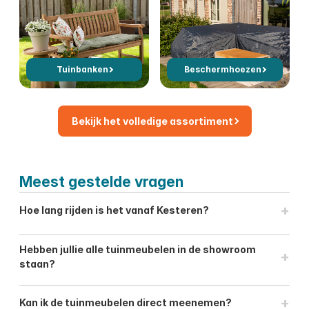
Tuinbanken
Beschermhoezen
Bekijk het volledige assortiment
Meest gestelde vragen
+
Hoe lang rijden is het vanaf Kesteren?
Hebben jullie alle tuinmeubelen in de showroom
+
staan?
+
Kan ik de tuinmeubelen direct meenemen?