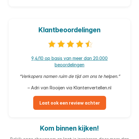
Klantbeoordelingen
9,4/10 op basis van meer dan 20.000
beoordelingen
“Verkopers namen ruim de tijd om ons te helpen.”
– Adri van Rooijen via Klantenvertellen.nl
Laat ook een review achter
Kom binnen kijken!