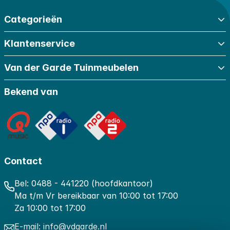
Categorieën
Klantenservice
Van der Garde Tuinmeubelen
Bekend van
Contact
Bel:
0488 - 441220 (hoofdkantoor)
Ma t/m Vr bereikbaar van 10:00 tot 17:00
Za 10:00 tot 17:00
E-mail:
info@vdgarde.nl