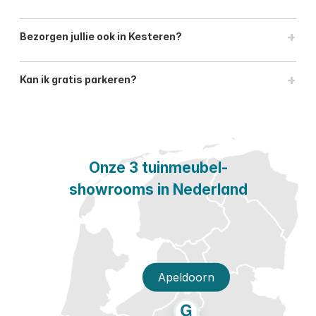
+
Bezorgen jullie ook in Kesteren?
+
Kan ik gratis parkeren?
Onze 3 tuinmeubel-
showrooms in Nederland
Apeldoorn