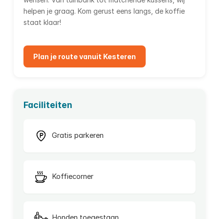
helpen je graag. Kom gerust eens langs, de koffie
staat klaar!
Plan je route vanuit Kesteren
Faciliteiten
Gratis parkeren
Koffiecorner
Honden toegestaan