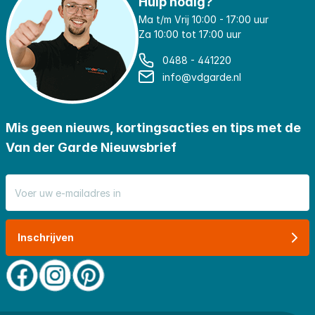
Hulp nodig?
Ma t/m Vrij 10:00 - 17:00 uur
Za 10:00 tot 17:00 uur
0488 - 441220
info@vdgarde.nl
Mis geen nieuws, kortingsacties en tips met de
Van der Garde Nieuwsbrief
E-mail adres
Inschrijven