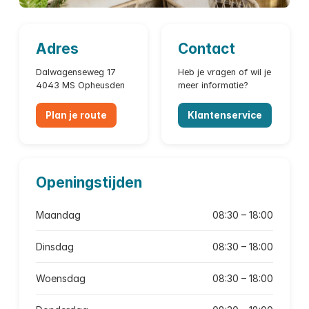
Adres
Contact
Dalwagenseweg 17
Heb je vragen of wil je
4043 MS Opheusden
meer informatie?
Plan je route
Klantenservice
Openingstijden
Maandag
08:30 – 18:00
Dinsdag
08:30 – 18:00
Woensdag
08:30 – 18:00