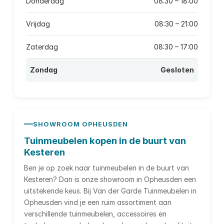
Donderdag
08:30 – 18:00
Vrijdag
08:30 – 21:00
Zaterdag
08:30 – 17:00
Zondag
Gesloten
SHOWROOM OPHEUSDEN
Tuinmeubelen kopen in de buurt van
Kesteren
Ben je op zoek naar tuinmeubelen in de buurt van
Kesteren? Dan is onze showroom in Opheusden een
uitstekende keus. Bij Van der Garde Tuinmeubelen in
Opheusden vind je een ruim assortiment aan
verschillende tuinmeubelen, accessoires en