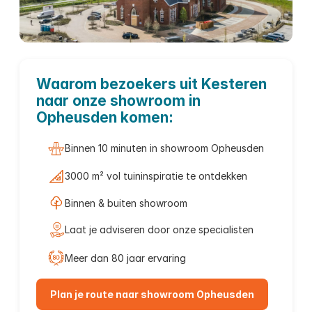
Tuinmeubelen
Waarom bezoekers uit Kesteren
naar onze showroom in
Kesteren
Opheusden komen:
Binnen 10 minuten in showroom Opheusden
3000 m² vol tuininspiratie te ontdekken
Binnen & buiten showroom
Laat je adviseren door onze specialisten
Meer dan 80 jaar ervaring
Plan je route naar showroom Opheusden