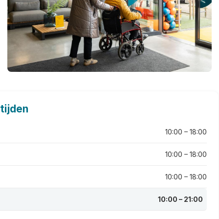
tijden
10:00 – 18:00
10:00 – 18:00
10:00 – 18:00
10:00 – 21:00