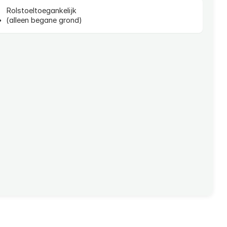
Rolstoeltoegankelijk
(alleen begane grond)