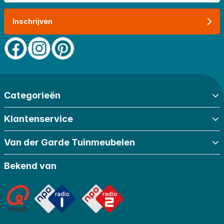
Inschrijven
Categorieën
Klantenservice
Van der Garde Tuinmeubelen
Bekend van