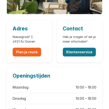
Adres
Contact
Nieuwgraaf 7,
Heb je vragen of wil je
6921 RJ Duiven
meer informatie?
Plan je route
Klantenservice
Openingstijden
Maandag
10:00 – 18:00
Dinsdag
10:00 – 18:00