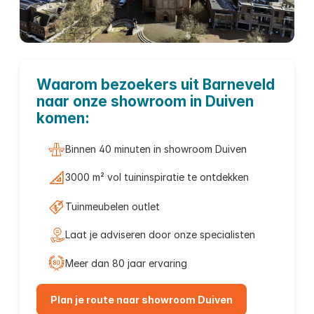
Tuinmeubelen
Waarom bezoekers uit Barneveld
naar onze showroom in Duiven
Barneveld
komen:
Binnen 40 minuten in showroom Duiven
3000 m² vol tuininspiratie te ontdekken
Tuinmeubelen outlet
Laat je adviseren door onze specialisten
Meer dan 80 jaar ervaring
Plan je route naar showroom Duiven