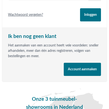
Wachtwoord vergeten?
Inloggen
Ik ben nog geen klant
Het aanmaken van een account heeft vele voordelen: sneller
afhandelen, meer dan één adres registreren, volgen van
bestellingen en meer.
Account aanmaken
Onze 3 tuinmeubel-
showrooms in Nederland