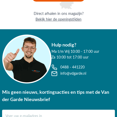
Direct afhalen in ons magazijn?
Bekijk hier de openingstijden
Hulp nodig?
Ma t/m Vrij 10:00 - 17:00 uur
Za 10:00 tot 17:00 uur
0488 - 441220
info@vdgarde.nl
Mis geen nieuws, kortingsacties en tips met de Van
der Garde Nieuwsbrief
E-mail adres