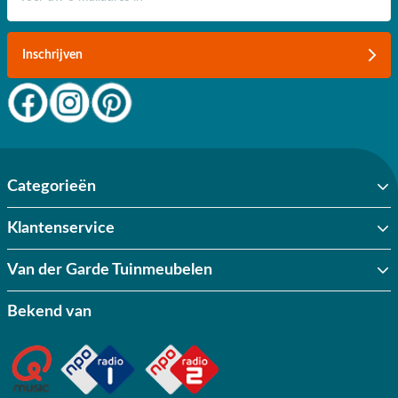
Inschrijven
Categorieën
Klantenservice
Van der Garde Tuinmeubelen
Bekend van