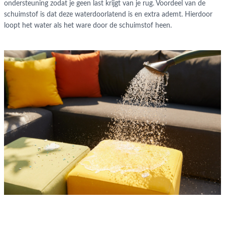
ondersteuning zodat je geen last krijgt van je rug. Voordeel van de
schuimstof is dat deze waterdoorlatend is en extra ademt. Hierdoor
loopt het water als het ware door de schuimstof heen.