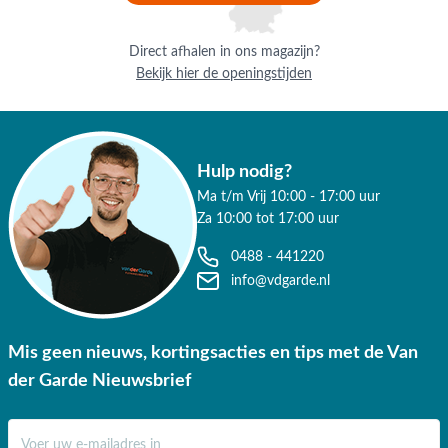
Direct afhalen in ons magazijn?
Bekijk hier de openingstijden
Hulp nodig?
Ma t/m Vrij 10:00 - 17:00 uur
Za 10:00 tot 17:00 uur
0488 - 441220
info@vdgarde.nl
Mis geen nieuws, kortingsacties en tips met de Van
der Garde Nieuwsbrief
E-mail adres