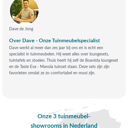
Dave de Jong
Over Dave - Onze Tuinmeubelspecialist
Dave werkt al meer dan zes jaar bij ons en is echt een
specialist in tuinmeubelen. Hij weet alles over loungesets,
tuintafels en stoelen. Thuis heeft hij zelf de Boavista loungeset
en de Taste Eva - Manola tuinset staan. Deze sets zijn zijn
favorieten omdat ze zo comfortabel en mooi zijn.
Onze 3 tuinmeubel-
showrooms in Nederland