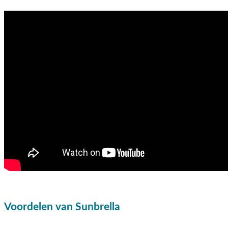
Voordelen van Sunbrella