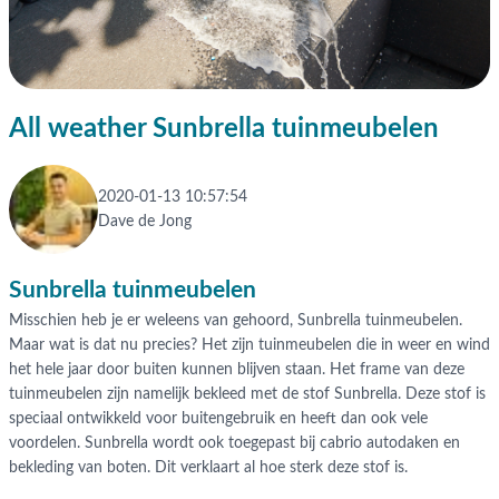
All weather Sunbrella tuinmeubelen
2020-01-13 10:57:54
Dave de Jong
Sunbrella tuinmeubelen
Misschien heb je er weleens van gehoord, Sunbrella tuinmeubelen.
Maar wat is dat nu precies? Het zijn tuinmeubelen die in weer en wind
het hele jaar door buiten kunnen blijven staan. Het frame van deze
tuinmeubelen zijn namelijk bekleed met de stof Sunbrella. Deze stof is
speciaal ontwikkeld voor buitengebruik en heeft dan ook vele
voordelen. Sunbrella wordt ook toegepast bij cabrio autodaken en
bekleding van boten. Dit verklaart al hoe sterk deze stof is.