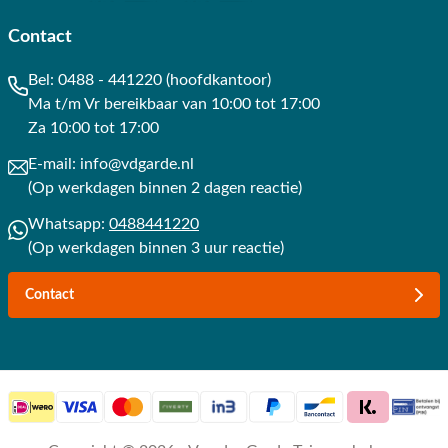
Contact
Bel:
0488 - 441220 (hoofdkantoor)
Ma t/m Vr bereikbaar van 10:00 tot 17:00
Za 10:00 tot 17:00
E-mail:
info@vdgarde.nl
(Op werkdagen binnen 2 dagen reactie)
Whatsapp:
0488441220
(Op werkdagen binnen 3 uur reactie)
Contact