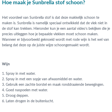
Hoe maak je Sunbrella stof schoon?
Het voordeel van Sunbrella stof is dat deze makkelijk schoon te
maken is. Sunbrella is namelijk speciaal ontwikkeld dat de vlek niet in
de stof kan trekken. Hieronder kun je een aantal video’s bekijken die je
precies uitleggen hoe je bepaalde vlekken moet schoon maken.
Wanneer er bijvoorbeeld geknoeid wordt met rode wijn is het wel van
belang dat deze op de juiste wijze schoongemaakt wordt.
Wijn
1. Spray in met water.
2. Spray in met een sopje van afwasmiddel en water.
3. Gebruik een zachte borstel en maak ronddraaiende bewegingen.
4. Goed naspoelen met water.
5. Droog deppen.
6. Laten drogen in de buitenlucht.