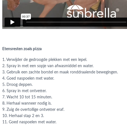
Etensresten zoals pizza
1. Verwijder de gedroogde plekken met een lepel.
2. Spray in met een sopje van afwasmiddel en water.
3. Gebruik een zachte borstel en maak ronddraaiende bewegingen.
4. Goed naspoelen met water.
5. Droog deppen.
6. Spray in met ontvetter.
7. Wacht 10 tot 15 minuten.
8. Herhaal wanneer nodig is.
9. Zuig de overtollige ontvetter eraf.
10. Herhaal stap 2 en 3.
11. Goed naspoelen met water.