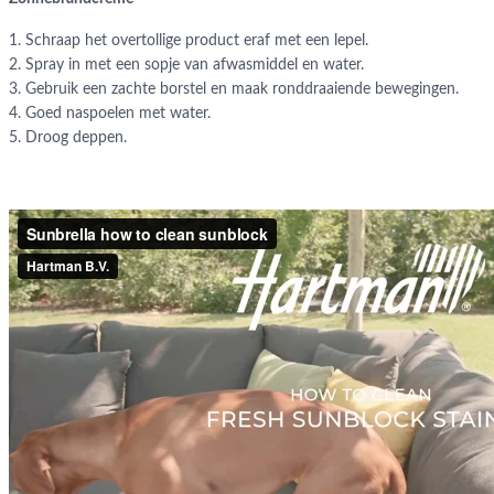
1. Schraap het overtollige product eraf met een lepel.
2. Spray in met een sopje van afwasmiddel en water.
3. Gebruik een zachte borstel en maak ronddraaiende bewegingen.
4. Goed naspoelen met water.
5. Droog deppen.