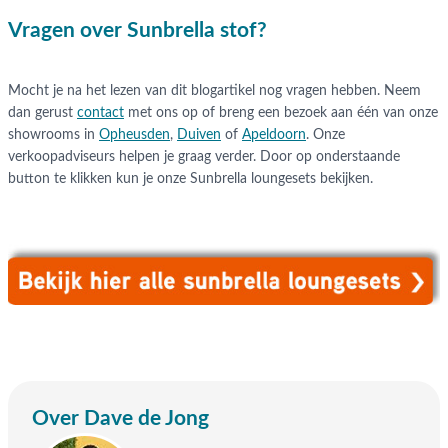
Vragen over Sunbrella stof?
Mocht je na het lezen van dit blogartikel nog vragen hebben. Neem
dan gerust
contact
met ons op of breng een bezoek aan één van onze
showrooms in
Opheusden
,
Duiven
of
Apeldoorn
. Onze
verkoopadviseurs helpen je graag verder. Door op onderstaande
button te klikken kun je onze Sunbrella loungesets bekijken.
Over Dave de Jong