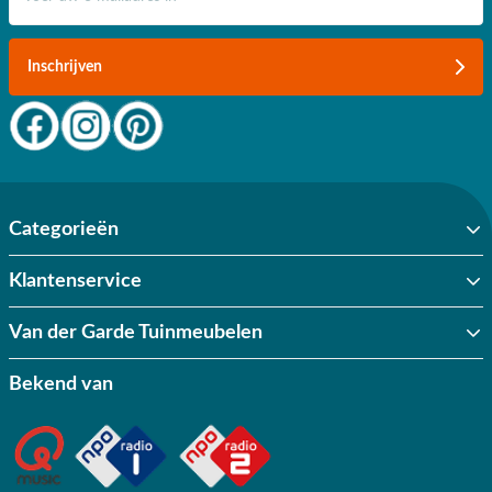
Inschrijven
Categorieën
Klantenservice
Van der Garde Tuinmeubelen
Bekend van