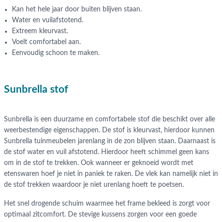
Kan het hele jaar door buiten blijven staan.
Water en vuilafstotend.
Extreem kleurvast.
Voelt comfortabel aan.
Eenvoudig schoon te maken.
Sunbrella stof
Sunbrella is een duurzame en comfortabele stof die beschikt over alle
weerbestendige eigenschappen. De stof is kleurvast, hierdoor kunnen
Sunbrella tuinmeubelen jarenlang in de zon blijven staan. Daarnaast is
de stof water en vuil afstotend. Hierdoor heeft schimmel geen kans
om in de stof te trekken. Ook wanneer er geknoeid wordt met
etenswaren hoef je niet in paniek te raken. De vlek kan namelijk niet in
de stof trekken waardoor je niet urenlang hoeft te poetsen.
Het snel drogende schuim waarmee het frame bekleed is zorgt voor
optimaal zitcomfort. De stevige kussens zorgen voor een goede