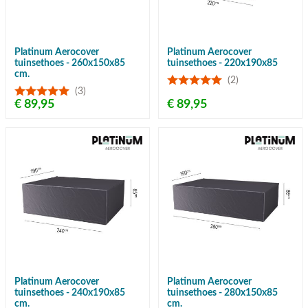
Platinum Aerocover
Platinum Aerocover
tuinsethoes - 260x150x85
tuinsethoes - 220x190x85
cm.
(2)
(3)
€ 89,95
€ 89,95
Platinum Aerocover
Platinum Aerocover
tuinsethoes - 240x190x85
tuinsethoes - 280x150x85
cm.
cm.