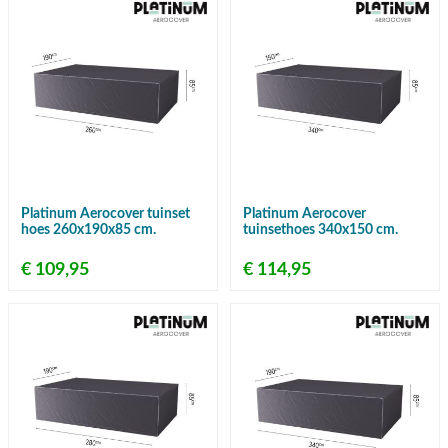
Platinum Aerocover tuinset
Platinum Aerocover
hoes 260x190x85 cm.
tuinsethoes 340x150 cm.
€ 109,95
€ 114,95